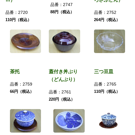
品番：
2747
88円（税込）
品番：
2720
品番：
2752
110円（税込）
264円（税込）
茶托
蓋付き丼ぶり
三つ豆皿
（どんぶり）
品番：
2759
品番：
2765
66円（税込）
110円（税込）
品番：
2761
220円（税込）