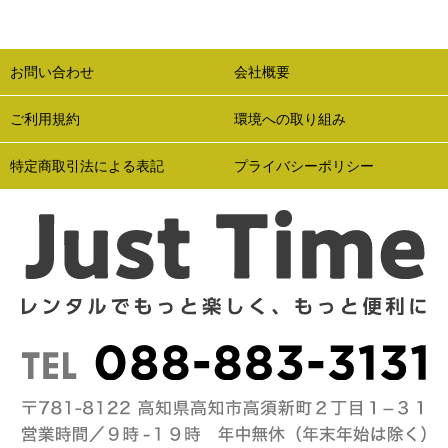
お問い合わせ
会社概要
ご利用規約
環境への取り組み
特定商取引法による表記
プライバシーポリシー