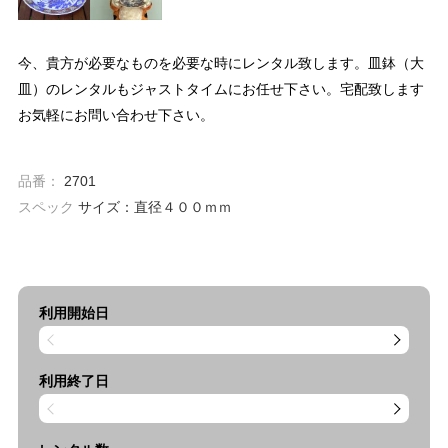
今、貴方が必要なものを必要な時にレンタル致します。皿鉢（大
皿）のレンタルもジャストタイムにお任せ下さい。宅配致します
お気軽にお問い合わせ下さい。
品番：
2701
スペック
サイズ：直径４００ｍｍ
利用開始日
利用終了日