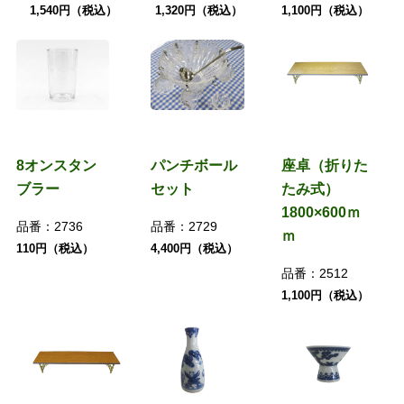
1,540円（税込）
1,320円（税込）
1,100円（税込）
8オンスタン
パンチボール
座卓（折りた
ブラー
セット
たみ式）
1800×600ｍ
品番：
2736
品番：
2729
ｍ
110円（税込）
4,400円（税込）
品番：
2512
1,100円（税込）