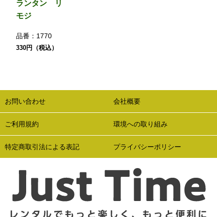
ランタン リ
モジ
品番：
1770
330円（税込）
お問い合わせ
会社概要
ご利用規約
環境への取り組み
特定商取引法による表記
プライバシーポリシー