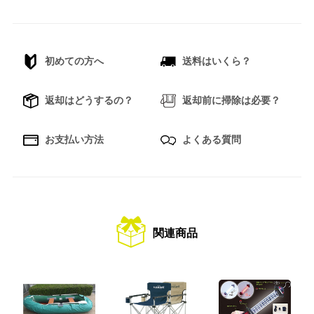
初めての方へ
送料はいくら？
返却はどうするの？
返却前に掃除は必要？
お支払い方法
よくある質問
関連商品