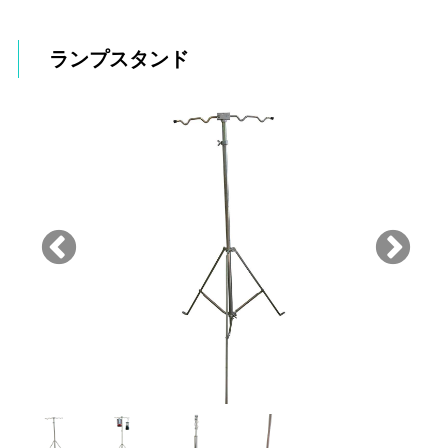
ランプスタンド