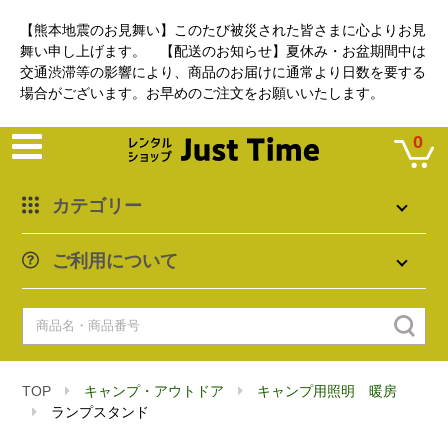
【熊本地震のお見舞い】このたび被災された皆さまに心よりお見
舞い申し上げます。 【配送のお知らせ】夏休み・お盆期間中は
交通渋滞等の影響により、商品のお届けに通常より日数を要する
場合がございます。お早めのご注文をお願いいたします。
0
カテゴリー
ご利用について
TOP
キャンプ・アウトドア
キャンプ用照明 暖房
ランプスタンド