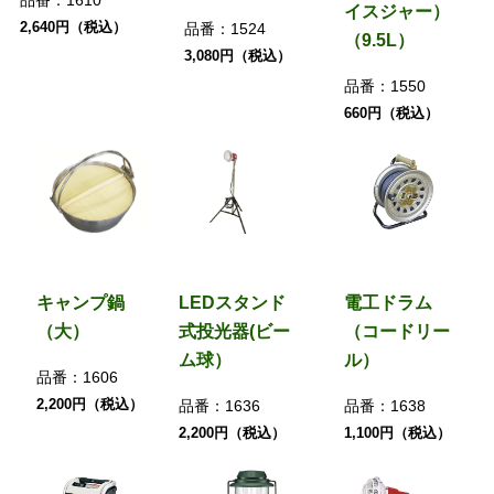
イスジャー）
2,640円（税込）
品番：
1524
（9.5L）
3,080円（税込）
品番：
1550
660円（税込）
キャンプ鍋
LEDスタンド
電工ドラム
（大）
式投光器(ビー
（コードリー
ム球）
ル）
品番：
1606
2,200円（税込）
品番：
1636
品番：
1638
2,200円（税込）
1,100円（税込）