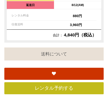
返送日
8/12(AM)
レンタル料金
880円
往復送料
3,960円
4,840円（税込）
合計：
送料について
レンタル予約する