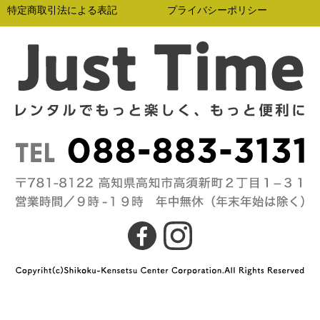
特定商取引法による表記
プライバシーポリシー