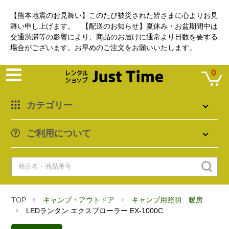
【熊本地震のお見舞い】このたび被災された皆さまに心よりお見
舞い申し上げます。 【配送のお知らせ】夏休み・お盆期間中は
交通渋滞等の影響により、商品のお届けに通常より日数を要する
場合がございます。お早めのご注文をお願いいたします。
0
カテゴリー
ご利用について
TOP
キャンプ・アウトドア
キャンプ用照明 暖房
LEDランタン エクスプローラー EX-1000C