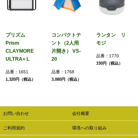
プリズム
コンパクトテ
ランタン リ
Prism
ント（2人用
モジ
CLAYMORE
片開き） VS-
品番：
1770
ULTRA+ L
20
330円（税込）
品番：
1651
品番：
1768
1,320円（税込）
3,080円（税込）
お問い合わせ
会社概要
ご利用規約
環境への取り組み