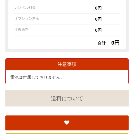
レンタル料金
0円
オプション料金
0円
往復送料
0円
0円
合計：
注意事項
電池は付属しておりません。
送料について