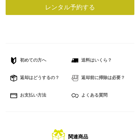
レンタル予約する
初めての方へ
送料はいくら？
返却はどうするの？
返却前に掃除は必要？
お支払い方法
よくある質問
関連商品