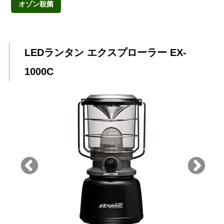
オゾン殺菌
LEDランタン エクスプローラー EX-
1000C