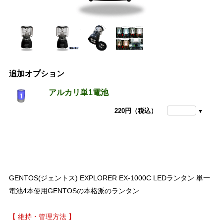
追加オプション
アルカリ単1電池
220円（税込）
GENTOS(ジェントス) EXPLORER EX-1000C LEDランタン 単一
電池4本使用GENTOSの本格派のランタン
【 維持・管理方法 】