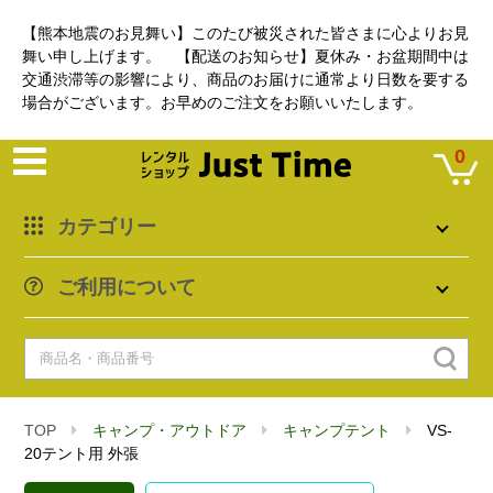
【熊本地震のお見舞い】このたび被災された皆さまに心よりお見
舞い申し上げます。 【配送のお知らせ】夏休み・お盆期間中は
交通渋滞等の影響により、商品のお届けに通常より日数を要する
場合がございます。お早めのご注文をお願いいたします。
0
カテゴリー
ご利用について
TOP
キャンプ・アウトドア
キャンプテント
VS-
20テント用 外張