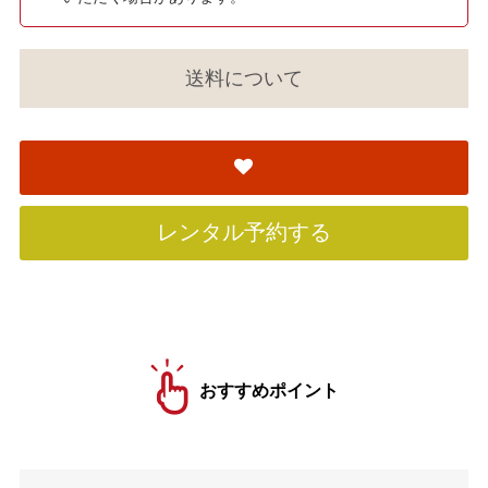
送料について
レンタル予約する
おすすめポイント