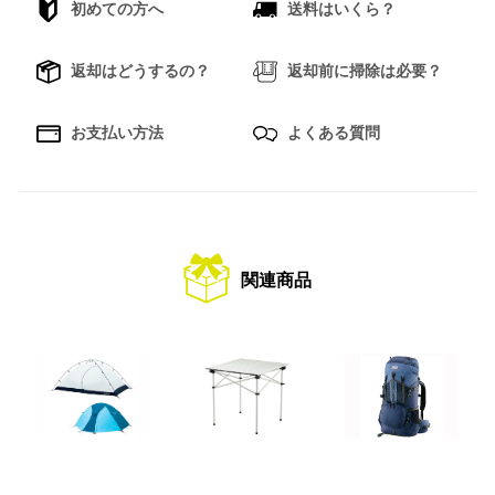
初めての方へ
送料はいくら？
返却はどうするの？
返却前に掃除は必要？
お支払い方法
よくある質問
関連商品