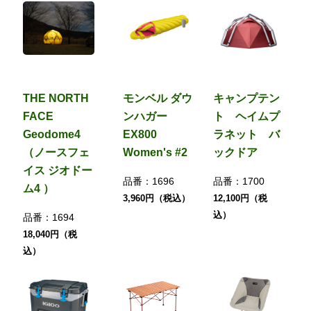
THE NORTH
モンベル ダウ
キャンプテン
FACE
ンハガー
ト ヘイムプ
Geodome4
EX800
ラネット バ
（ノースフェ
Women's #2
ックドア
イス ジオドー
品番：
1696
品番：
1700
ム4 ）
3,960円（税込）
12,100円（税
込）
品番：
1694
18,040円（税
込）