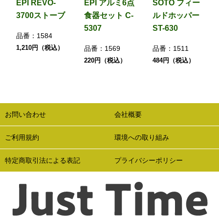
EPI REVO-
EPI アルミ6点
SOTO フィー
3700ストーブ
食器セット C-
ルドホッパー
5307
ST-630
品番：
1584
1,210円（税込）
品番：
1569
品番：
1511
220円（税込）
484円（税込）
お問い合わせ
会社概要
ご利用規約
環境への取り組み
特定商取引法による表記
プライバシーポリシー