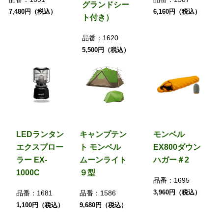
グランドシー
7,480円（税込）
6,160円（税込）
ト付き）
品番：
1620
5,500円（税込）
LEDランタン
キャンプテン
モンベル
エクスプロー
ト モンベル
EX800ダウン
ラー EX-
ムーンライト
ハガー＃2
1000C
９型
品番：
1695
3,960円（税込）
品番：
1681
品番：
1586
1,100円（税込）
9,680円（税込）